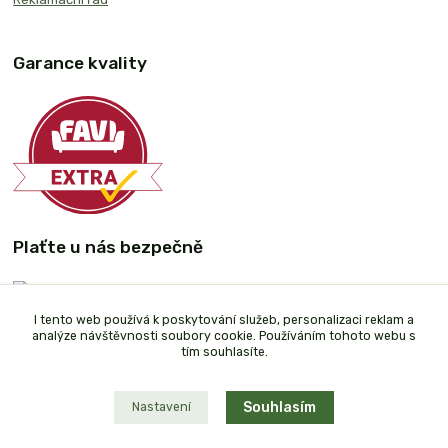
Garance kvality
Plaťte u nás bezpečně
I tento web používá k poskytování služeb, personalizaci reklam a
analýze návštěvnosti soubory cookie. Používáním tohoto webu s
tím souhlasíte.
Souhlasím
Nastavení