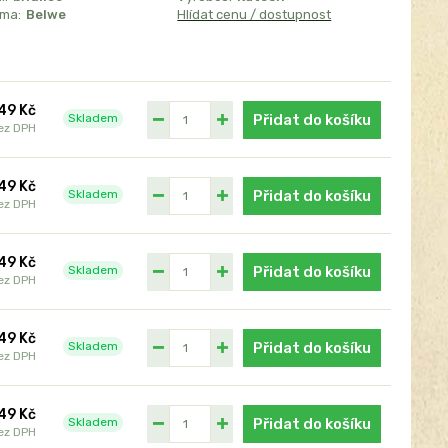
sma:
Belwe
Hlídat cenu / dostupnost
49 Kč
Skladem
Přidat do košíku
ez DPH
49 Kč
Skladem
Přidat do košíku
ez DPH
49 Kč
Skladem
Přidat do košíku
ez DPH
49 Kč
Skladem
Přidat do košíku
ez DPH
49 Kč
Skladem
Přidat do košíku
ez DPH