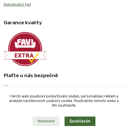
Reklamační řád
Garance kvality
Plaťte u nás bezpečně
I tento web používá k poskytování služeb, personalizaci reklam a
analýze návštěvnosti soubory cookie. Používáním tohoto webu s
tím souhlasíte.
Souhlasím
Nastavení