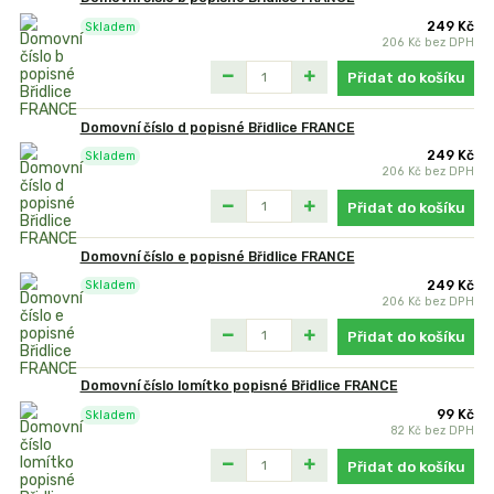
249 Kč
Skladem
206 Kč
bez DPH
Přidat do košíku
Domovní číslo d popisné Břidlice FRANCE
249 Kč
Skladem
206 Kč
bez DPH
Přidat do košíku
Domovní číslo e popisné Břidlice FRANCE
249 Kč
Skladem
206 Kč
bez DPH
Přidat do košíku
Domovní číslo lomítko popisné Břidlice FRANCE
99 Kč
Skladem
82 Kč
bez DPH
Přidat do košíku