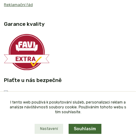
Reklamační řád
Garance kvality
Plaťte u nás bezpečně
I tento web používá k poskytování služeb, personalizaci reklam a
analýze návštěvnosti soubory cookie. Používáním tohoto webu s
tím souhlasíte.
Souhlasím
Nastavení