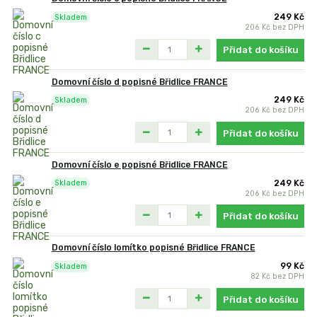
249 Kč
Skladem
206 Kč
bez DPH
Přidat do košíku
Domovní číslo d popisné Břidlice FRANCE
249 Kč
Skladem
206 Kč
bez DPH
Přidat do košíku
Domovní číslo e popisné Břidlice FRANCE
249 Kč
Skladem
206 Kč
bez DPH
Přidat do košíku
Domovní číslo lomítko popisné Břidlice FRANCE
99 Kč
Skladem
82 Kč
bez DPH
Přidat do košíku