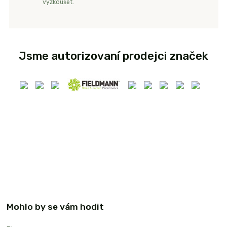
vyzkoušet.
Jsme autorizovaní prodejci značek
Mohlo by se vám hodit