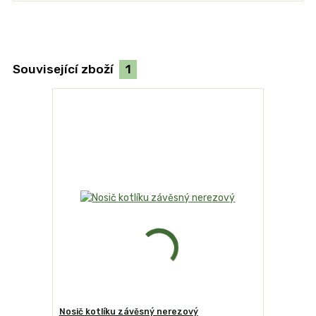
Související zboží
1
Nosič kotlíku závěsný nerezový