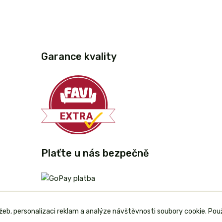
Garance kvality
Plaťte u nás bezpečně
užeb, personalizaci reklam a analýze návštěvnosti soubory cookie. Pou