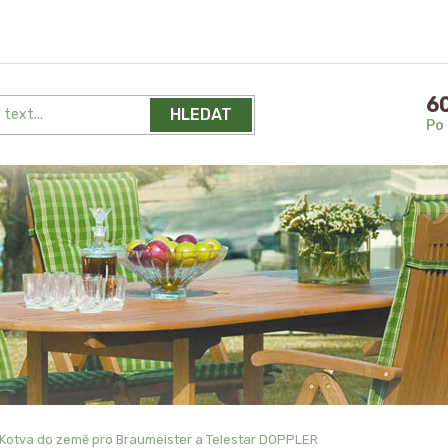
60
HLEDAT
Po 
Kotva do země pro Braumeister a Telestar DOPPLER