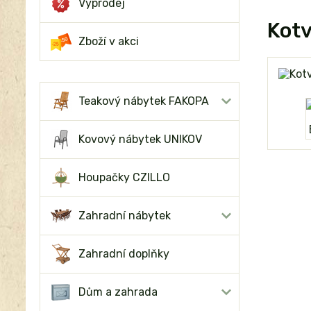
Výprodej
Kotv
Zboží v akci
Teakový nábytek FAKOPA
Kovový nábytek UNIKOV
Houpačky CZILLO
Zahradní nábytek
Zahradní doplňky
Dům a zahrada