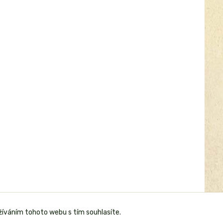
žíváním tohoto webu s tím souhlasíte.