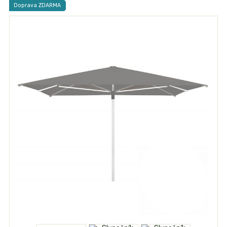
Doprava ZDARMA