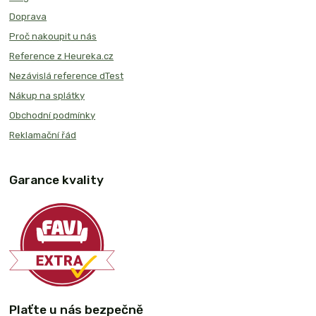
Doprava
Proč nakoupit u nás
Reference z Heureka.cz
Nezávislá reference dTest
Nákup na splátky
Obchodní podmínky
Reklamační řád
Garance kvality
Plaťte u nás bezpečně