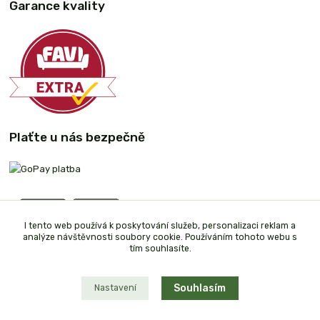
Garance kvality
Plaťte u nás bezpečně
I tento web používá k poskytování služeb, personalizaci reklam a
analýze návštěvnosti soubory cookie. Používáním tohoto webu s
tím souhlasíte.
Souhlasím
Nastavení