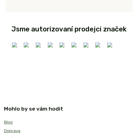
Jsme autorizovaní prodejci značek
Mohlo by se vám hodit
Blog
Doprava