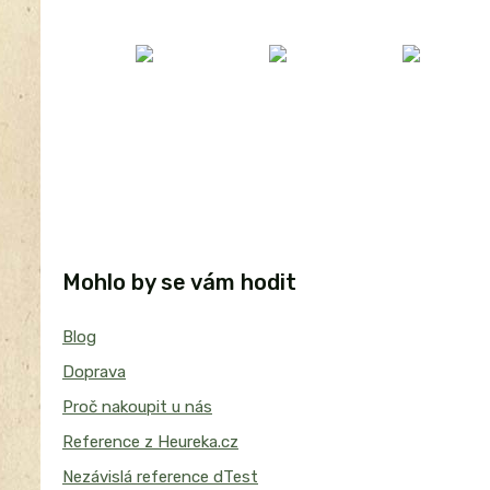
Mohlo by se vám hodit
Blog
Doprava
Proč nakoupit u nás
Reference z Heureka.cz
Nezávislá reference dTest