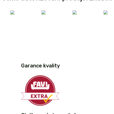
Garance kvality