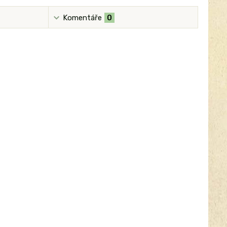
Komentáře
0