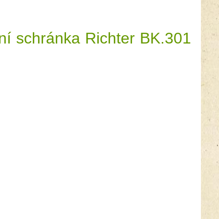
ní schránka Richter BK.301