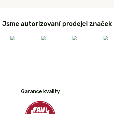
Jsme autorizovaní prodejci značek
Garance kvality