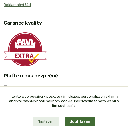
Reklamační řád
Garance kvality
Plaťte u nás bezpečně
I tento web používá k poskytování služeb, personalizaci reklam a
analýze návštěvnosti soubory cookie. Používáním tohoto webu s
tím souhlasíte.
Souhlasím
Nastavení