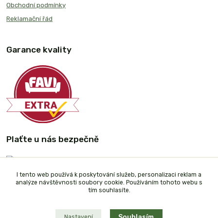
Obchodní podmínky
Reklamační řád
Garance kvality
Plaťte u nás bezpečně
I tento web používá k poskytování služeb, personalizaci reklam a
analýze návštěvnosti soubory cookie. Používáním tohoto webu s
tím souhlasíte.
Souhlasím
Nastavení