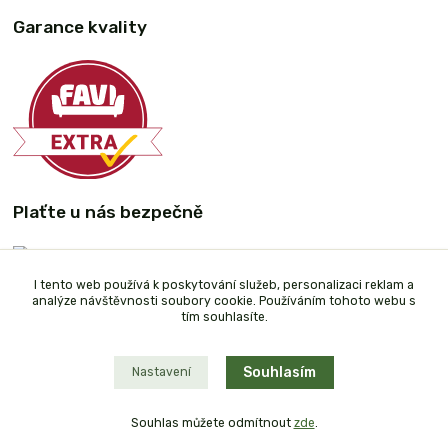
Garance kvality
Plaťte u nás bezpečně
I tento web používá k poskytování služeb, personalizaci reklam a
analýze návštěvnosti soubory cookie. Používáním tohoto webu s
tím souhlasíte.
Souhlasím
Nastavení
Souhlas můžete odmítnout
zde
.