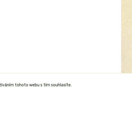
žíváním tohoto webu s tím souhlasíte.