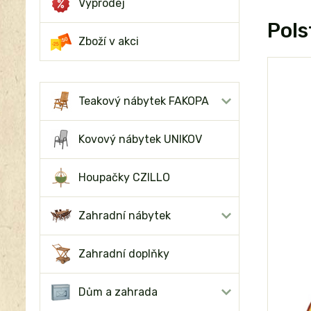
Výprodej
Pols
Zboží v akci
Teakový nábytek FAKOPA
Kovový nábytek UNIKOV
Houpačky CZILLO
Zahradní nábytek
Zahradní doplňky
Dům a zahrada