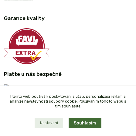
Garance kvality
Plaťte u nás bezpečně
I tento web používá k poskytování služeb, personalizaci reklam a
analýze návštěvnosti soubory cookie. Používáním tohoto webu s
tím souhlasíte.
Souhlasím
Nastavení