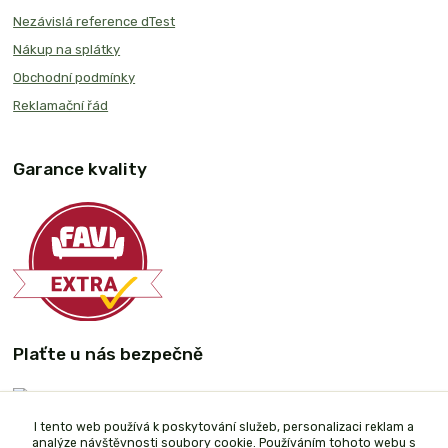
Nezávislá reference dTest
Nákup na splátky
Obchodní podmínky
Reklamační řád
Garance kvality
Plaťte u nás bezpečně
I tento web používá k poskytování služeb, personalizaci reklam a
analýze návštěvnosti soubory cookie. Používáním tohoto webu s