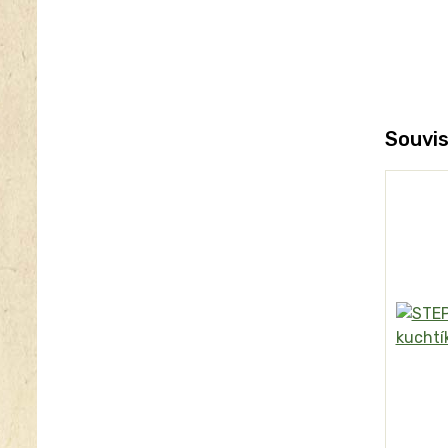
Souvis