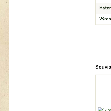
Mater
Výrob
Souvis