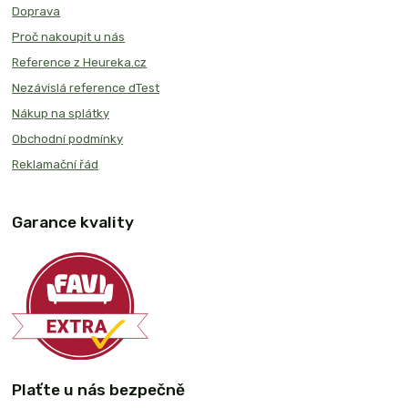
Doprava
Proč nakoupit u nás
Reference z Heureka.cz
Nezávislá reference dTest
Nákup na splátky
Obchodní podmínky
Reklamační řád
Garance kvality
Plaťte u nás bezpečně