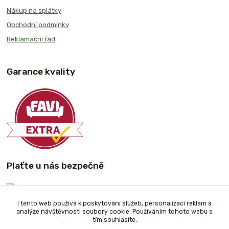
Nákup na splátky
Obchodní podmínky
Reklamační řád
Garance kvality
Plaťte u nás bezpečně
I tento web používá k poskytování služeb, personalizaci reklam a
analýze návštěvnosti soubory cookie. Používáním tohoto webu s
tím souhlasíte.