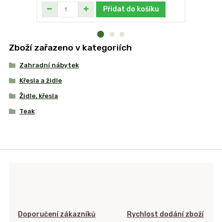
Přidat do košíku
Zboží zařazeno v kategoriích
Zahradní nábytek
Křesla a židle
Židle, křesla
Teak
Doporučení zákazníků
Rychlost dodání zboží