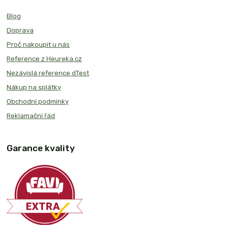
Blog
Doprava
Proč nakoupit u nás
Reference z Heureka.cz
Nezávislá reference dTest
Nákup na splátky
Obchodní podmínky
Reklamační řád
Garance kvality