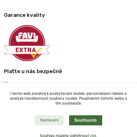
Garance kvality
Plaťte u nás bezpečně
I tento web používá k poskytování služeb, personalizaci reklam a
analýze návštěvnosti soubory cookie. Používáním tohoto webu s
tím souhlasíte.
Souhlasím
Nastavení
Souhlas můžete odmítnout
zde
.