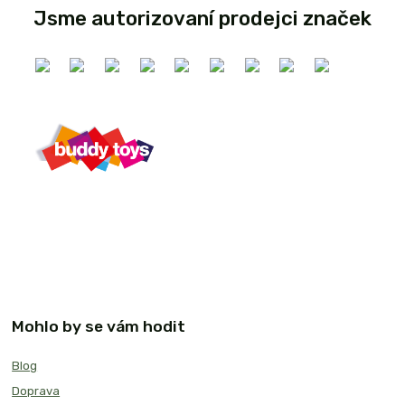
Jsme autorizovaní prodejci značek
Mohlo by se vám hodit
Blog
Doprava