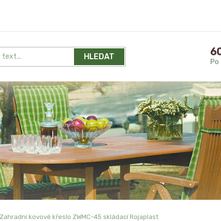
60
HLEDAT
Po 
Zahradní kovové křeslo ZWMC-45 skládací Rojaplast