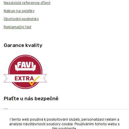
Nezávislá reference dTest
Nákup na splátky
Obchodní podmínky
Reklamační řád
Garance kvality
Plaťte u nás bezpečně
I tento web používá k poskytování služeb, personalizaci reklam a
analýze návštěvnosti soubory cookie. Používáním tohoto webu s
tím souhlasíte.