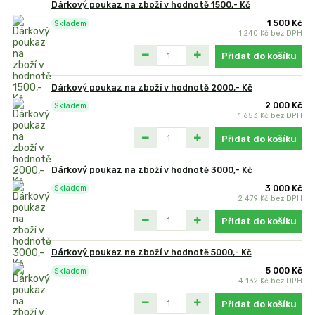
Dárkový poukaz na zboží v hodnotě 1500,- Kč
1 500 Kč
Skladem
1 240 Kč
bez DPH
Přidat do košíku
Dárkový poukaz na zboží v hodnotě 2000,- Kč
2 000 Kč
Skladem
1 653 Kč
bez DPH
Přidat do košíku
Dárkový poukaz na zboží v hodnotě 3000,- Kč
3 000 Kč
Skladem
2 479 Kč
bez DPH
Přidat do košíku
Dárkový poukaz na zboží v hodnotě 5000,- Kč
5 000 Kč
Skladem
4 132 Kč
bez DPH
Přidat do košíku