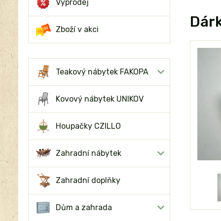
Výprodej
Dárk
Zboží v akci
Teakový nábytek FAKOPA
Kovový nábytek UNIKOV
Houpačky CZILLO
Zahradní nábytek
Zahradní doplňky
Dům a zahrada