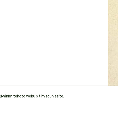
žíváním tohoto webu s tím souhlasíte.