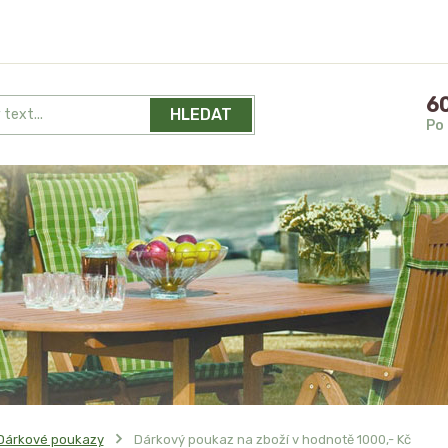
60
HLEDAT
Po 
Dárkové poukazy
Dárkový poukaz na zboží v hodnotě 1000,- Kč