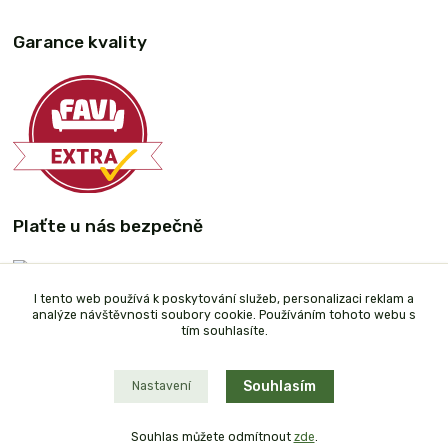
Garance kvality
Plaťte u nás bezpečně
I tento web používá k poskytování služeb, personalizaci reklam a
analýze návštěvnosti soubory cookie. Používáním tohoto webu s
tím souhlasíte.
Souhlasím
Nastavení
Souhlas můžete odmítnout
zde
.