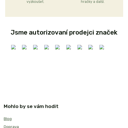
vyzkoušet.
hračky a další.
Jsme autorizovaní prodejci značek
Mohlo by se vám hodit
Blog
Doprava