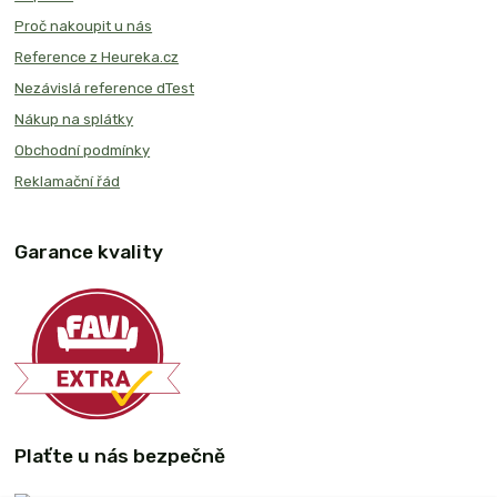
Proč nakoupit u nás
Reference z Heureka.cz
Nezávislá reference dTest
Nákup na splátky
Obchodní podmínky
Reklamační řád
Garance kvality
Plaťte u nás bezpečně