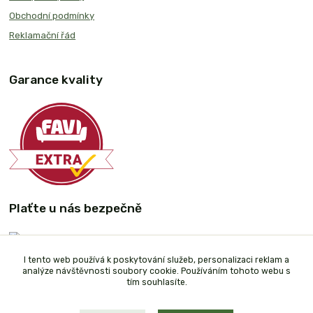
Obchodní podmínky
Reklamační řád
Garance kvality
Plaťte u nás bezpečně
I tento web používá k poskytování služeb, personalizaci reklam a
analýze návštěvnosti soubory cookie. Používáním tohoto webu s
tím souhlasíte.