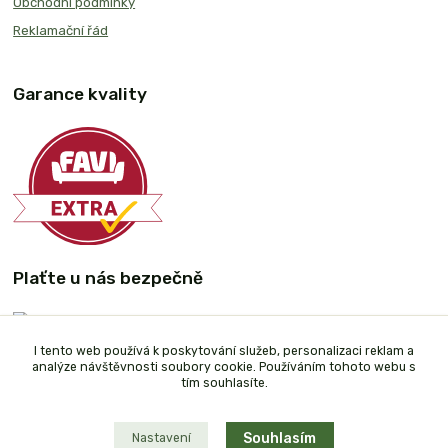
Obchodní podmínky
Reklamační řád
Garance kvality
Plaťte u nás bezpečně
I tento web používá k poskytování služeb, personalizaci reklam a
analýze návštěvnosti soubory cookie. Používáním tohoto webu s
tím souhlasíte.
Souhlasím
Nastavení