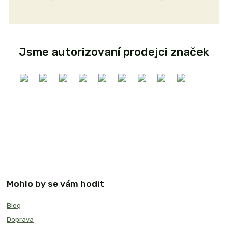
Jsme autorizovaní prodejci značek
Mohlo by se vám hodit
Blog
Doprava