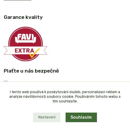
Garance kvality
Plaťte u nás bezpečně
I tento web používá k poskytování služeb, personalizaci reklam a
analýze návštěvnosti soubory cookie. Používáním tohoto webu s
tím souhlasíte.
Souhlasím
Nastavení