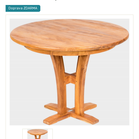
Doprava ZDARMA