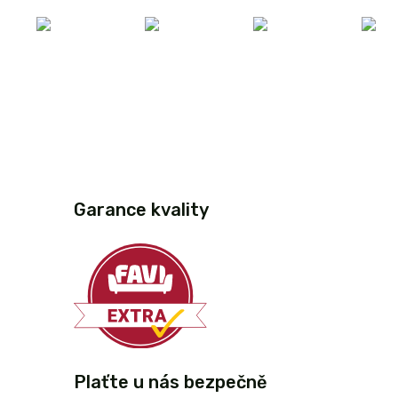
Garance kvality
Plaťte u nás bezpečně