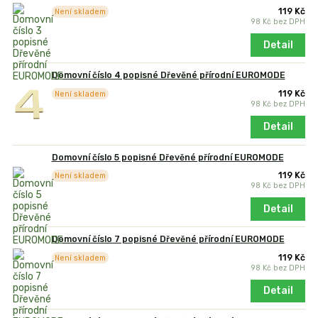
119 Kč
Není skladem
98 Kč
bez DPH
Detail
Domovní číslo 4 popisné Dřevěné přírodní EUROMODE
119 Kč
Není skladem
98 Kč
bez DPH
Detail
Domovní číslo 5 popisné Dřevěné přírodní EUROMODE
119 Kč
Není skladem
98 Kč
bez DPH
Detail
Domovní číslo 7 popisné Dřevěné přírodní EUROMODE
119 Kč
Není skladem
98 Kč
bez DPH
Detail