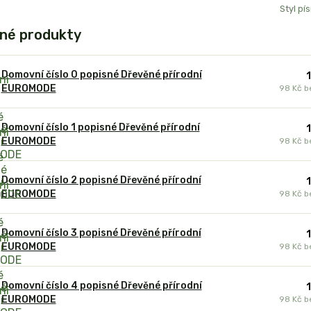
Styl pí
né produkty
Domovní číslo 0 popisné Dřevěné přírodní
EUROMODE
98 Kč
b
Domovní číslo 1 popisné Dřevěné přírodní
EUROMODE
98 Kč
b
Domovní číslo 2 popisné Dřevěné přírodní
EUROMODE
98 Kč
b
Domovní číslo 3 popisné Dřevěné přírodní
EUROMODE
98 Kč
b
Domovní číslo 4 popisné Dřevěné přírodní
EUROMODE
98 Kč
b