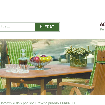
60
HLEDAT
Po 
Domovní číslo 9 popisné Dřevěné přírodní EUROMODE