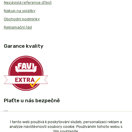
Nezávislá reference dTest
Nákup na splátky
Obchodní podmínky
Reklamační řád
Garance kvality
Plaťte u nás bezpečně
I tento web používá k poskytování služeb, personalizaci reklam a
analýze návštěvnosti soubory cookie. Používáním tohoto webu s
tím souhlasíte.