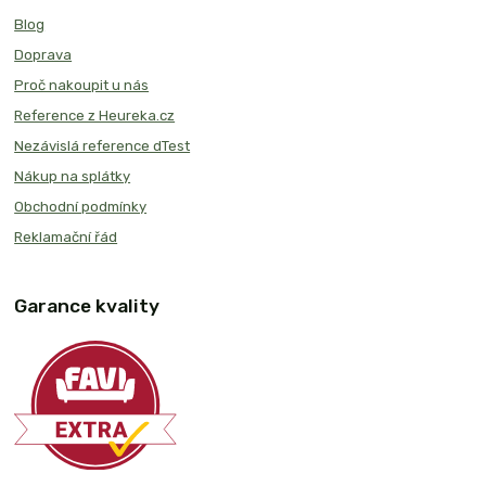
Blog
Doprava
Proč nakoupit u nás
Reference z Heureka.cz
Nezávislá reference dTest
Nákup na splátky
Obchodní podmínky
Reklamační řád
Garance kvality