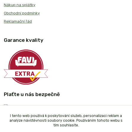
Nákup na splátky
Obchodní podmínky
Reklamační řád
Garance kvality
Plaťte u nás bezpečně
I tento web používá k poskytování služeb, personalizaci reklam a
analýze návštěvnosti soubory cookie. Používáním tohoto webu s
tím souhlasíte.