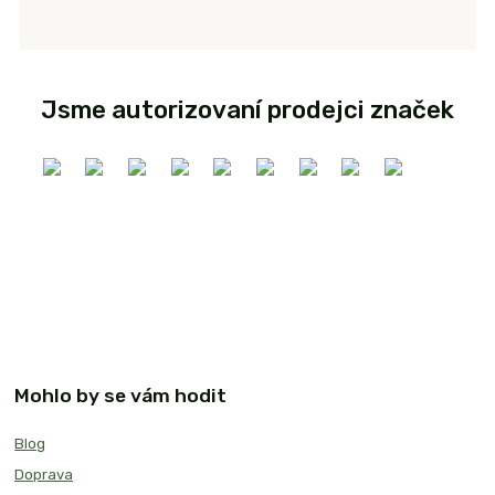
Jsme autorizovaní prodejci značek
Mohlo by se vám hodit
Blog
Doprava