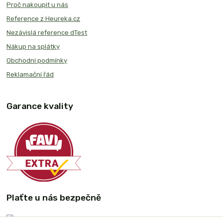
Proč nakoupit u nás
Reference z Heureka.cz
Nezávislá reference dTest
Nákup na splátky
Obchodní podmínky
Reklamační řád
Garance kvality
Plaťte u nás bezpečně