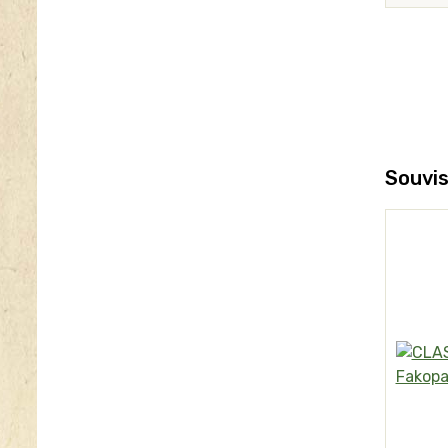
Souvis