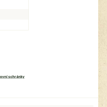
ovní schránky