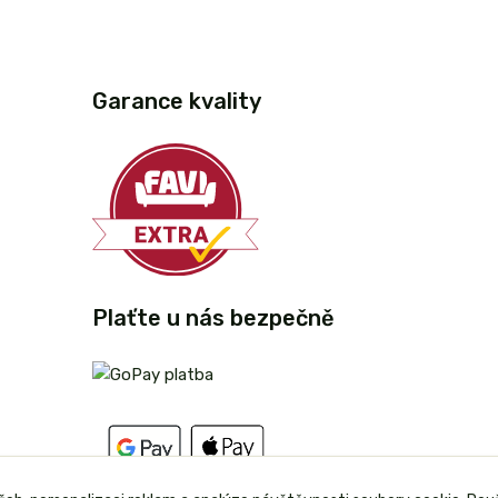
Garance kvality
Plaťte u nás bezpečně