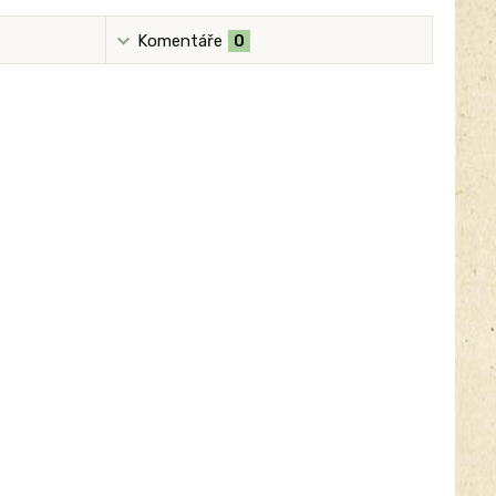
Komentáře
0