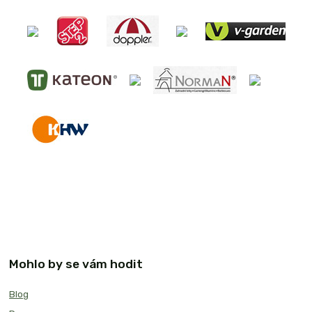
Mohlo by se vám hodit
Blog