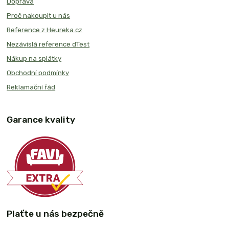
Doprava
Proč nakoupit u nás
Reference z Heureka.cz
Nezávislá reference dTest
Nákup na splátky
Obchodní podmínky
Reklamační řád
Garance kvality
Plaťte u nás bezpečně