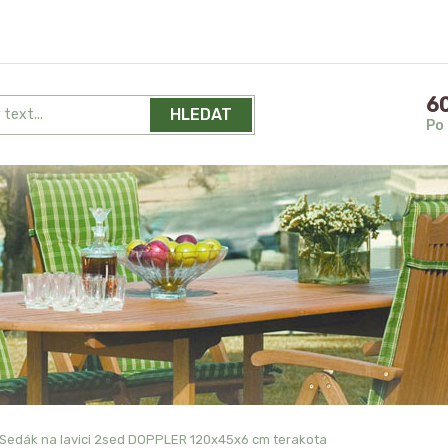
60
HLEDAT
Po 
Sedák na lavici 2sed DOPPLER 120x45x6 cm terakota