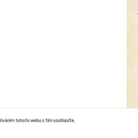
žíváním tohoto webu s tím souhlasíte.