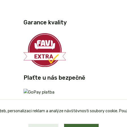
Garance kvality
Plaťte u nás bezpečně
užeb, personalizaci reklam a analýze návštěvnosti soubory cookie. Pou