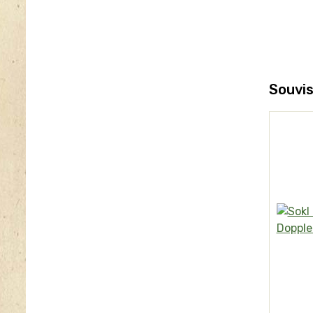
Souvis