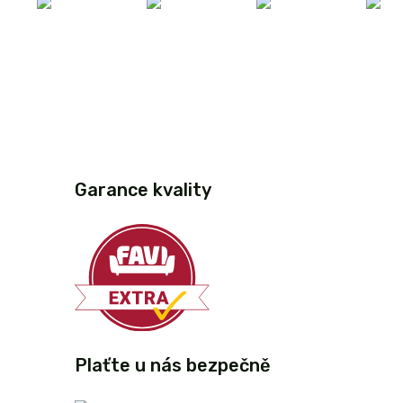
Garance kvality
Plaťte u nás bezpečně