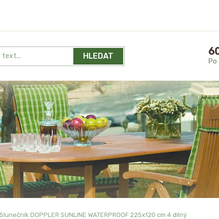
60
HLEDAT
Po 
Slunečník DOPPLER SUNLINE WATERPROOF 225x120 cm 4 dílný