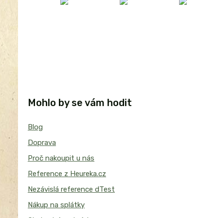
Mohlo by se vám hodit
Blog
Doprava
Proč nakoupit u nás
Reference z Heureka.cz
Nezávislá reference dTest
Nákup na splátky