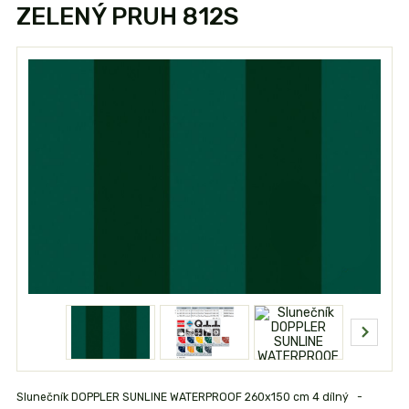
ZELENÝ PRUH 812S
Slunečník DOPPLER SUNLINE WATERPROOF 260x150 cm 4 dílný -